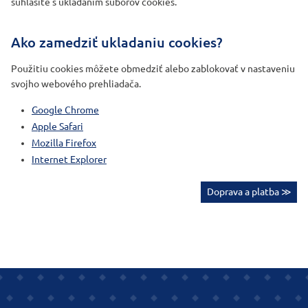
súhlasíte s ukladaním súborov cookies.
Ako zamedziť ukladaniu cookies?
Použitiu cookies môžete obmedziť alebo zablokovať v nastaveniu
svojho webového prehliadača.
Google Chrome
Apple Safari
Mozilla Firefox
Internet Explorer
Doprava a platba ≫