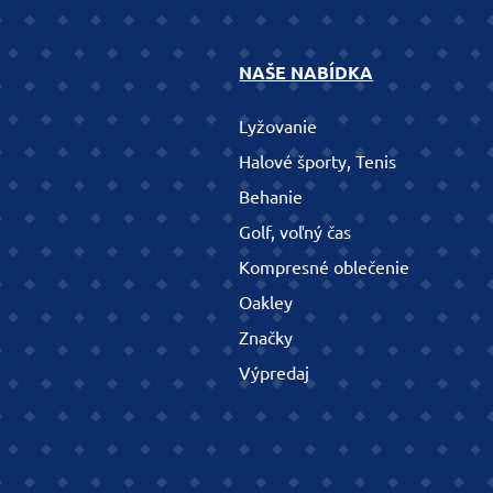
NAŠE NABÍDKA
Lyžovanie
Halové športy, Tenis
Behanie
Golf, voľný čas
Kompresné oblečenie
Oakley
Značky
Výpredaj