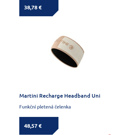
38,78 €
Martini Recharge Headband Uni
Funkční pletená čelenka
48,57 €