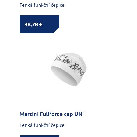
Tenká funkční čepice
38,78 €
Martini Fullforce cap UNI
Tenká funkční čepice