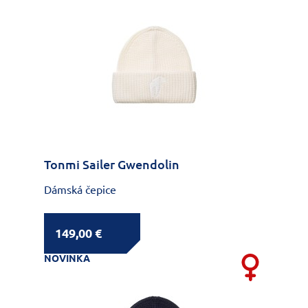
Tonmi Sailer Gwendolin
Dámská čepice
149,00 €
NOVINKA