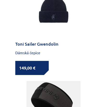
Toni Sailer Gwendolin
Dámská čepice
149,00 €