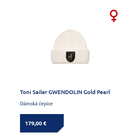
Toni Sailer GWENDOLIN Gold Pearl
Dámská čepice
179,00 €