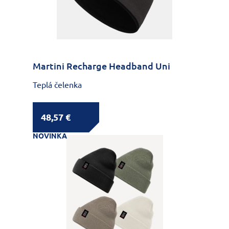
Martini Recharge Headband Uni
Teplá čelenka
48,57 €
NOVINKA