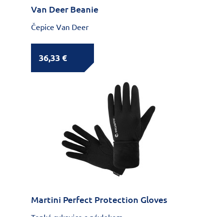
Van Deer Beanie
Čepice Van Deer
36,33 €
Martini Perfect Protection Gloves