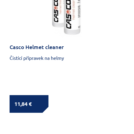
Casco Helmet cleaner
Čistící přípravek na helmy
11,84 €