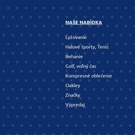
NAŠE NABÍDKA
Lyžovanie
Halové športy, Tenis
Behanie
Golf, voľný čas
Kompresné oblečenie
Oakley
Značky
Výpredaj