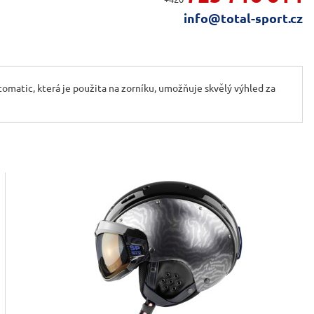
info@total-sport.cz
omatic, která je použita na zorníku, umožňuje skvělý výhled za