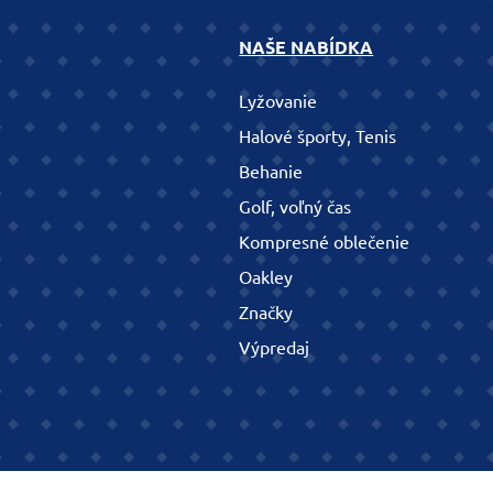
NAŠE NABÍDKA
Lyžovanie
Halové športy, Tenis
Behanie
Golf, voľný čas
Kompresné oblečenie
Oakley
Značky
Výpredaj