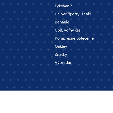
Lyžovanie
Halové športy, Tenis
Behanie
Golf, voľný čas
Kompresné oblečenie
Oakley
Značky
Výpredaj