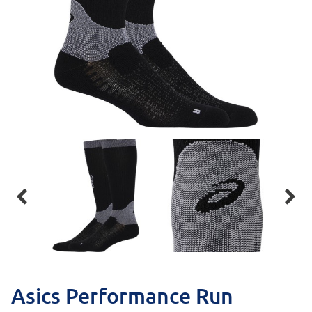


Asics Performance Run